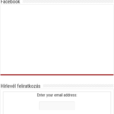
Facebook
Hírlevél feliratkozás
Enter your email address: