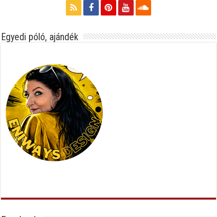
Egyedi póló, ajándék