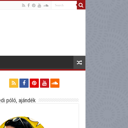
di póló, ajándék