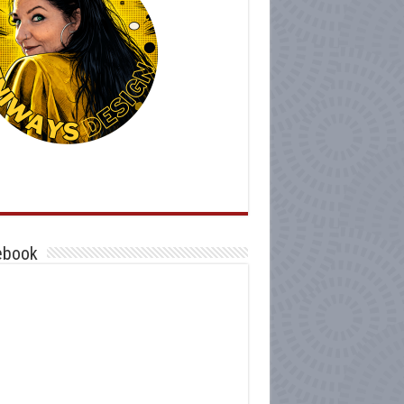
ebook