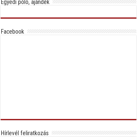
Egyedi póló, ajándék
Facebook
Hírlevél feliratkozás