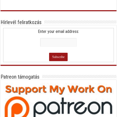
Hírlevél feliratkozás
Enter your email address:
Patreon támogatás