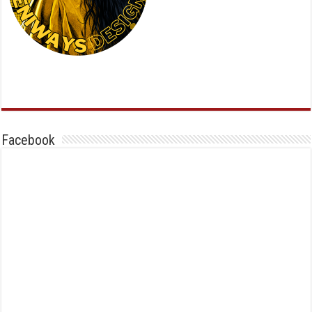
Facebook