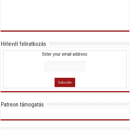
Hírlevél feliratkozás
Enter your email address:
Patreon támogatás