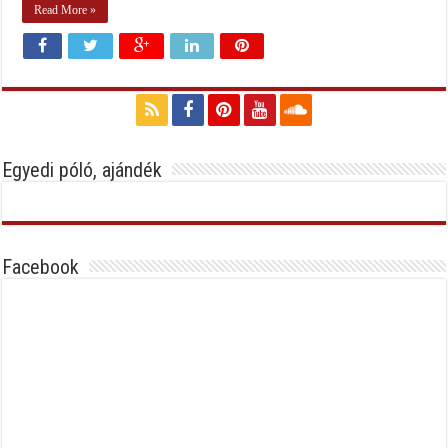
Read More »
Egyedi póló, ajándék
Facebook