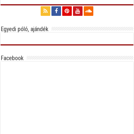
Egyedi póló, ajándék
Facebook