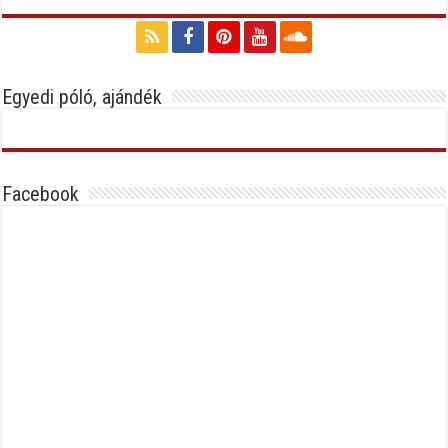
Egyedi póló, ajándék
Facebook