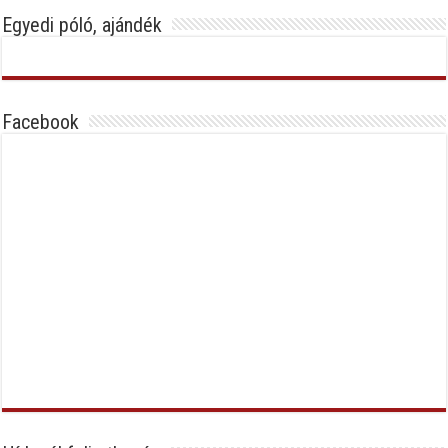
Egyedi póló, ajándék
Facebook