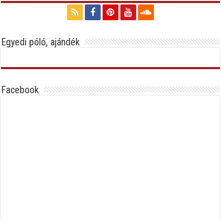
Egyedi póló, ajándék
Facebook