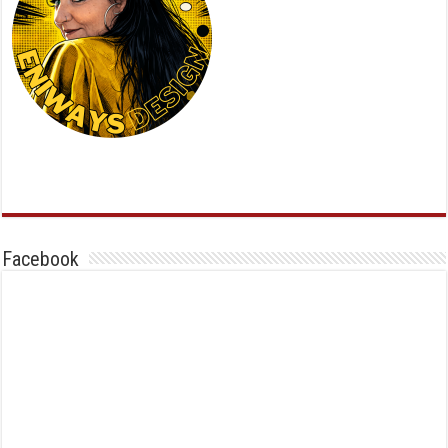
Facebook