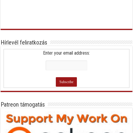
Hírlevél feliratkozás
Enter your email address:
Patreon támogatás