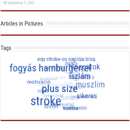
September 5, 2023
Articles in Pictures
Tags