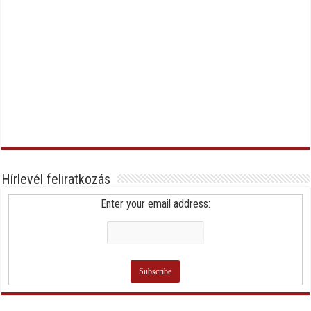
Hírlevél feliratkozás
Enter your email address: