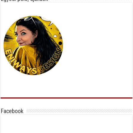
Facebook