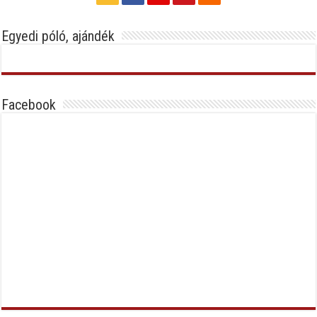
Egyedi póló, ajándék
Facebook