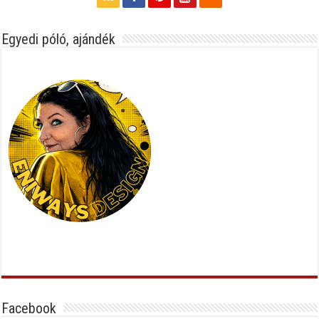
Egyedi póló, ajándék
Facebook