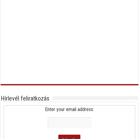
Hírlevél feliratkozás
Enter your email address: