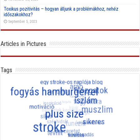
Toxikus pozitivitás – hogyan álljunk a problémákhoz, nehéz
időszakokhoz?
September 5, 2023
Articles in Pictures
Tags