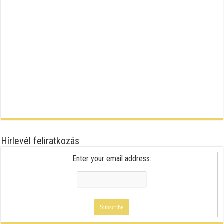
Hírlevél feliratkozás
Enter your email address: