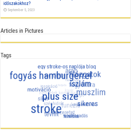
időszakokhoz?
September 5, 2023
Articles in Pictures
Tags