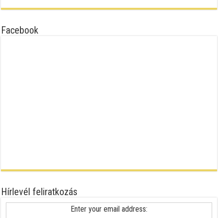
Facebook
Hírlevél feliratkozás
Enter your email address: