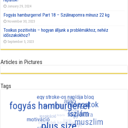
January 29, 2024
Fogyás hamburgerrel Part 18 – Szülinapomra mínusz 22 kg
November 30, 2023
Toxikus pozitivitás – hogyan álljunk a problémákhoz, nehéz
időszakokhoz?
September 5, 2023
Articles in Pictures
Tags