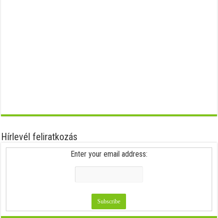
Hírlevél feliratkozás
Enter your email address: