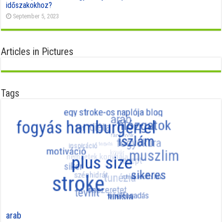
időszakokhoz?
September 5, 2023
Articles in Pictures
Tags