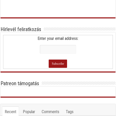
Hírlevél feliratkozás
Enter your email address:
Patreon támogatás
Recent
Popular
Comments
Tags