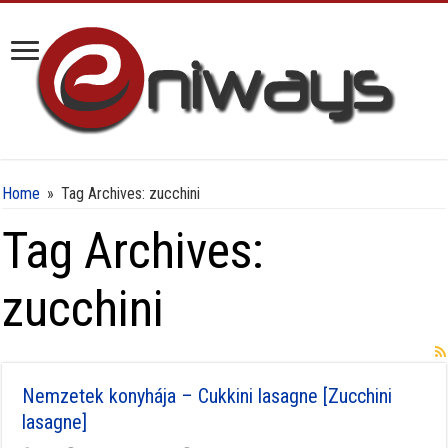
Home
»
Tag Archives: zucchini
Tag Archives:
zucchini
Nemzetek konyhája – Cukkini lasagne [Zucchini
lasagne]