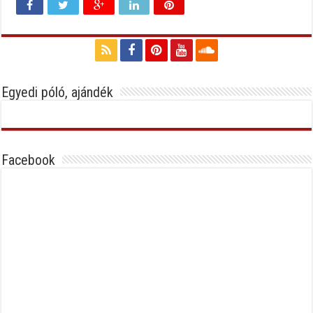
Egyedi póló, ajándék
Facebook