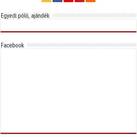
Egyedi póló, ajándék
Facebook