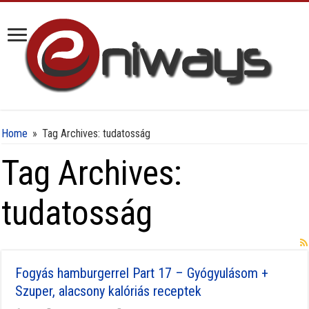
Home
»
Tag Archives: tudatosság
Tag Archives:
tudatosság
Fogyás hamburgerrel Part 17 – Gyógyulásom +
Szuper, alacsony kalóriás receptek