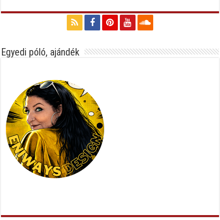
Egyedi póló, ajándék