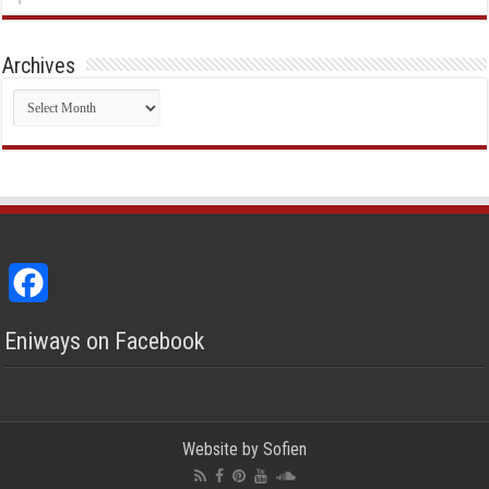
Archives
Archives
Facebook
Eniways on Facebook
Website by
Sofien