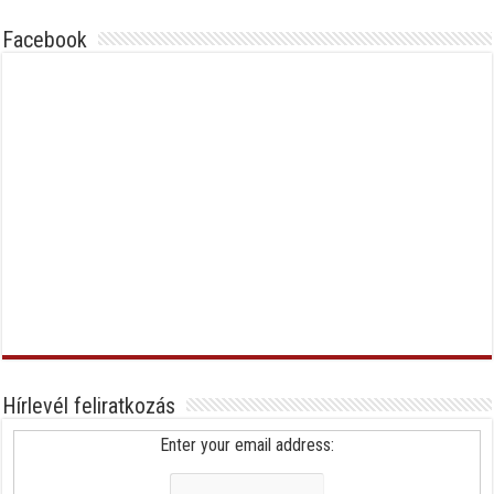
Facebook
Hírlevél feliratkozás
Enter your email address: