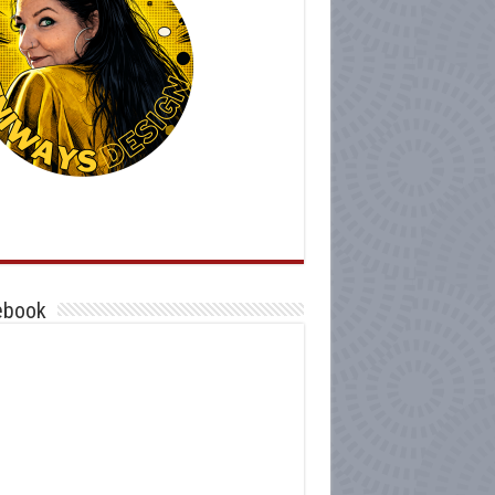
ebook