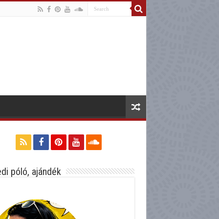
di póló, ajándék