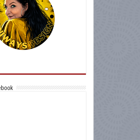
ebook