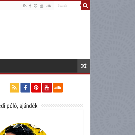
di póló, ajándék