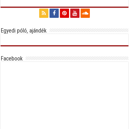
Egyedi póló, ajándék
Facebook