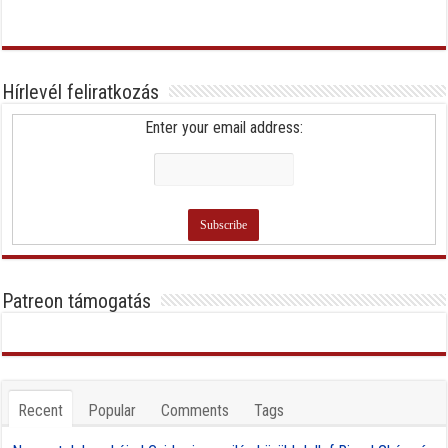
Hírlevél feliratkozás
Enter your email address:
Patreon támogatás
Recent
Popular
Comments
Tags