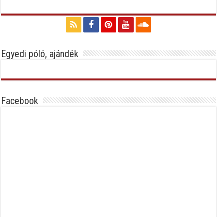
Egyedi póló, ajándék
Facebook