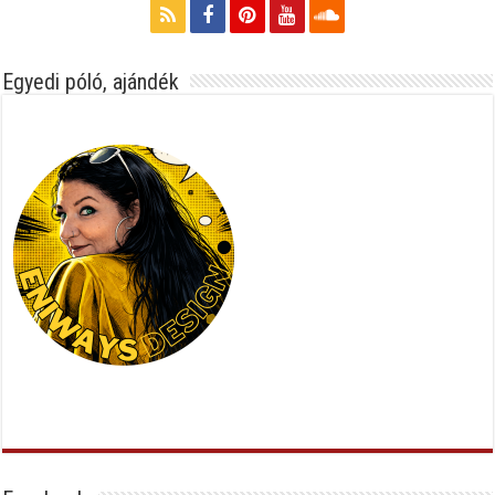
Egyedi póló, ajándék