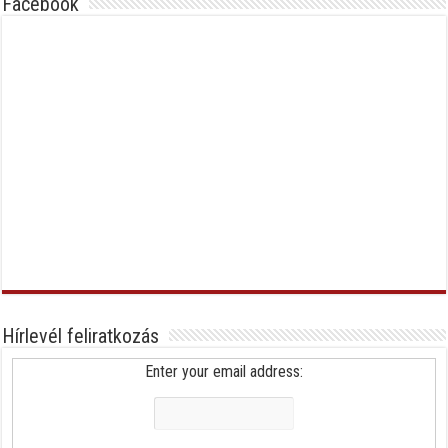
Facebook
Hírlevél feliratkozás
Enter your email address: