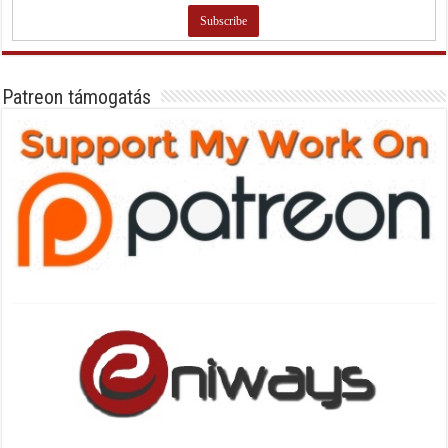
Patreon támogatás