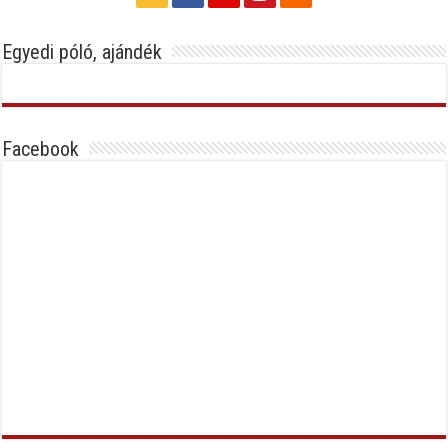
Egyedi póló, ajándék
Facebook