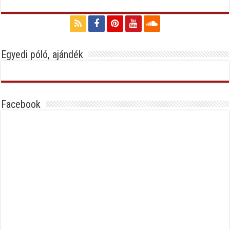
Egyedi póló, ajándék
Facebook