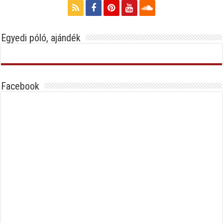
Egyedi póló, ajándék
Facebook