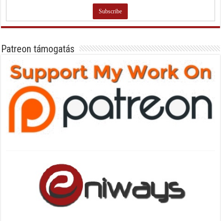
Patreon támogatás