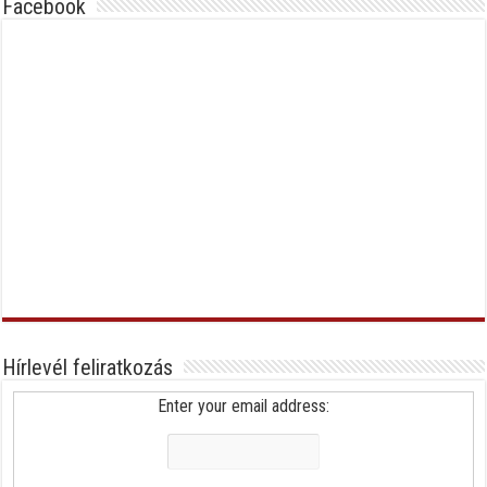
Facebook
Hírlevél feliratkozás
Enter your email address: