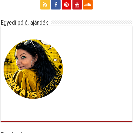
Egyedi póló, ajándék