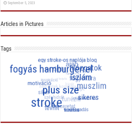
September 5, 2023
Articles in Pictures
Tags