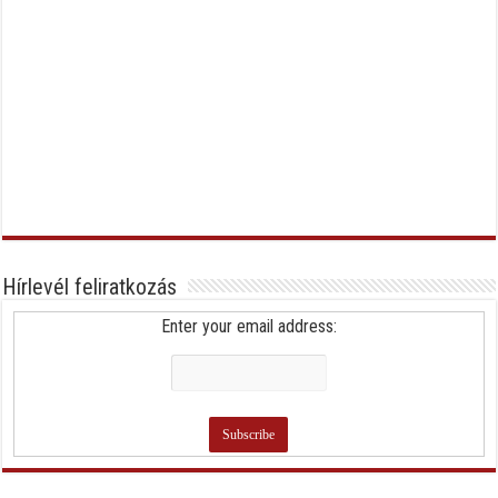
Hírlevél feliratkozás
Enter your email address: