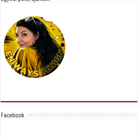
Facebook