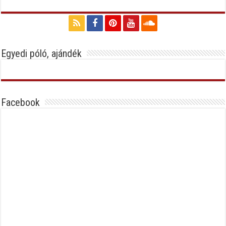
Egyedi póló, ajándék
Facebook