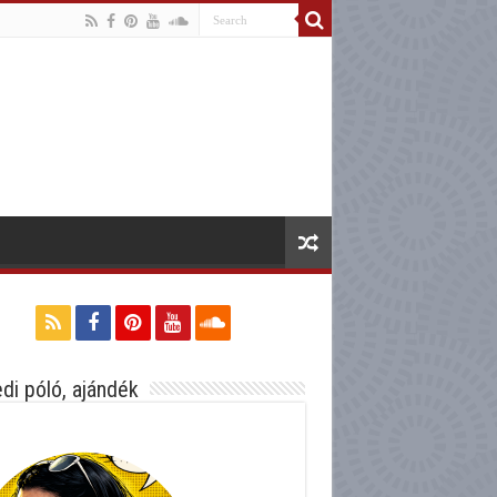
di póló, ajándék