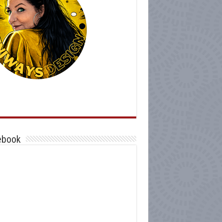
ebook