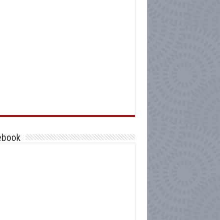
ebook