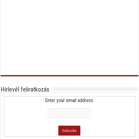
Hírlevél feliratkozás
Enter your email address: