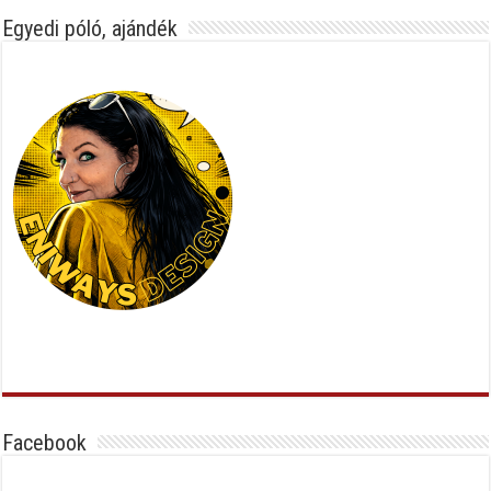
Egyedi póló, ajándék
Facebook