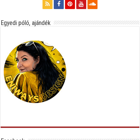
Egyedi póló, ajándék