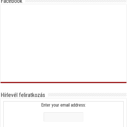
Facebook
Hírlevél feliratkozás
Enter your email address: