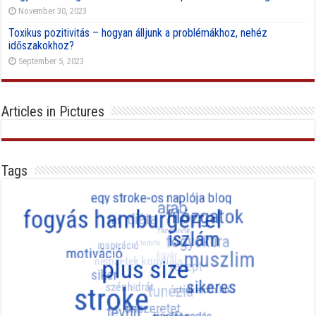
November 30, 2023
Toxikus pozitivitás – hogyan álljunk a problémákhoz, nehéz
időszakokhoz?
September 5, 2023
Articles in Pictures
Tags