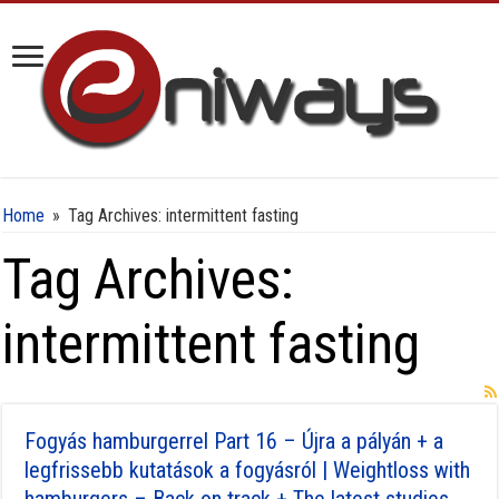
Home
»
Tag Archives: intermittent fasting
Tag Archives:
intermittent fasting
Fogyás hamburgerrel Part 16 – Újra a pályán + a
legfrissebb kutatások a fogyásról | Weightloss with