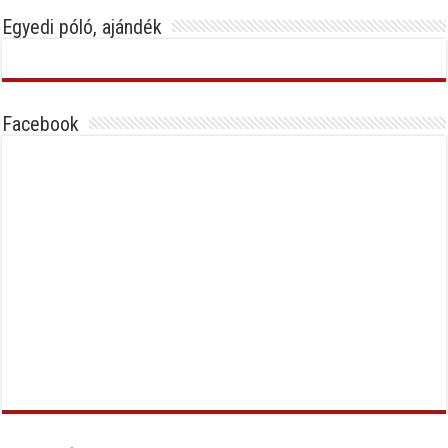
Egyedi póló, ajándék
Facebook