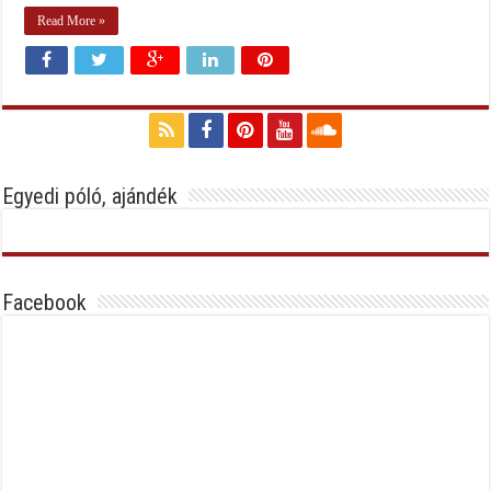
Read More »
Egyedi póló, ajándék
Facebook