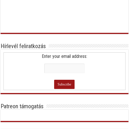
Hírlevél feliratkozás
Enter your email address:
Patreon támogatás