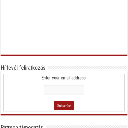
Hírlevél feliratkozás
Enter your email address:
Patreon támogatás