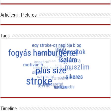
Articles in Pictures
Tags
Timeline