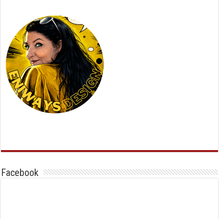
Facebook