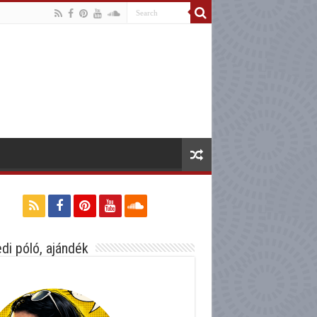
di póló, ajándék