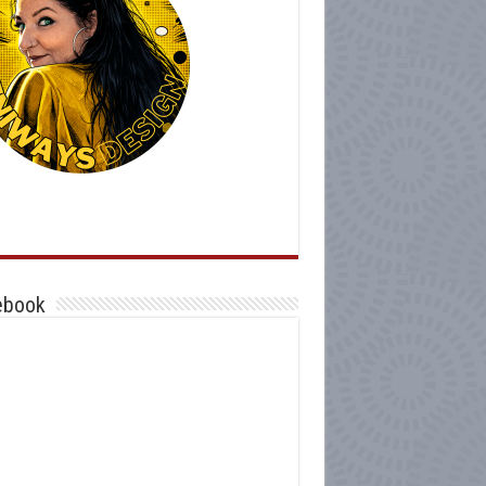
ebook