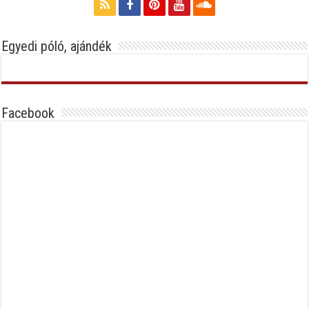
Egyedi póló, ajándék
Facebook