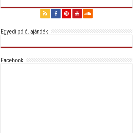
Egyedi póló, ajándék
Facebook