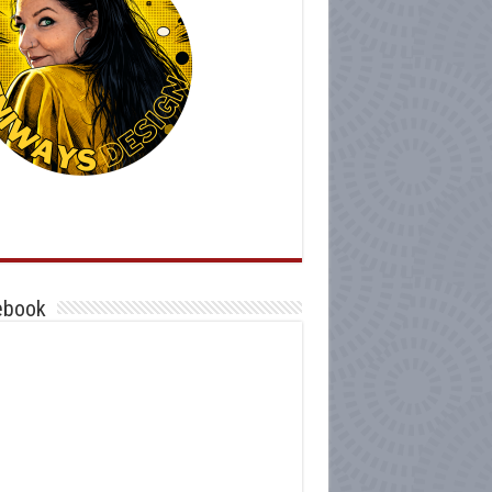
ebook