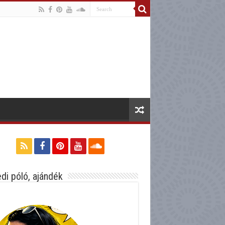
di póló, ajándék