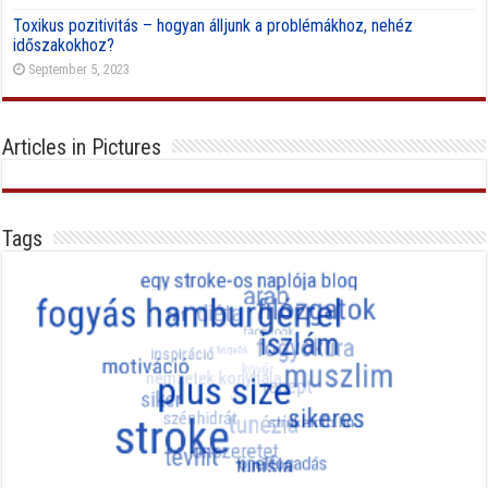
Toxikus pozitivitás – hogyan álljunk a problémákhoz, nehéz
időszakokhoz?
September 5, 2023
Articles in Pictures
Tags