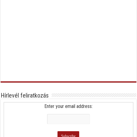
Hírlevél feliratkozás
Enter your email address: