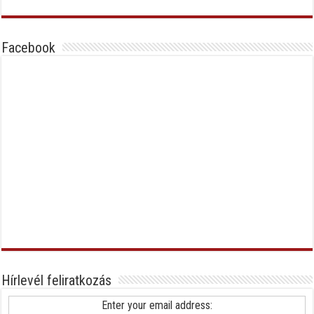
Facebook
Hírlevél feliratkozás
Enter your email address: