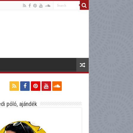
di póló, ajándék