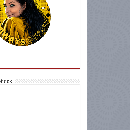
ebook