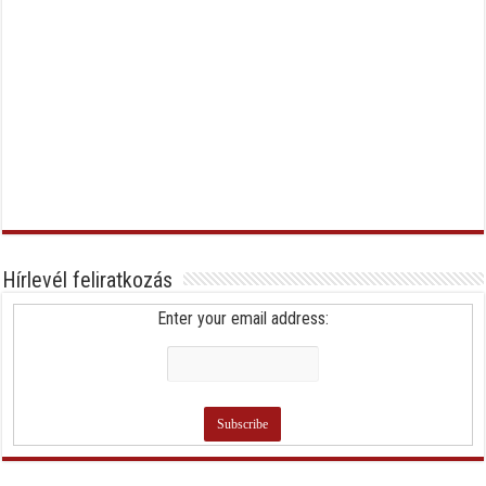
Hírlevél feliratkozás
Enter your email address: