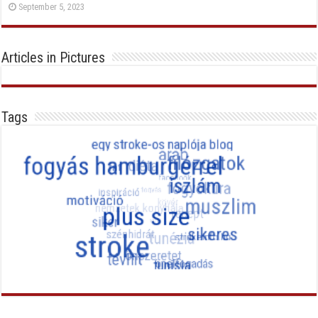
September 5, 2023
Articles in Pictures
Tags