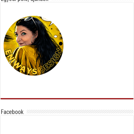
Facebook