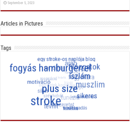
September 5, 2023
Articles in Pictures
Tags