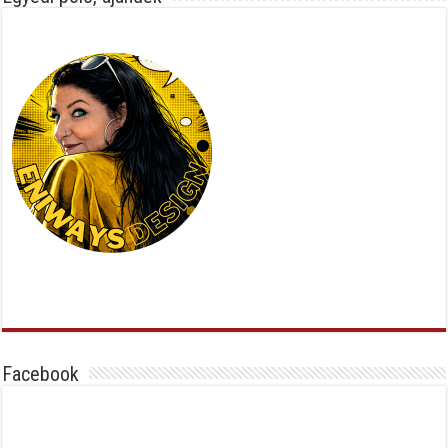
Facebook