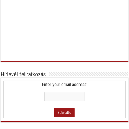
Hírlevél feliratkozás
Enter your email address: