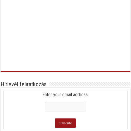
Hírlevél feliratkozás
Enter your email address: