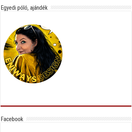
Egyedi póló, ajándék
Facebook