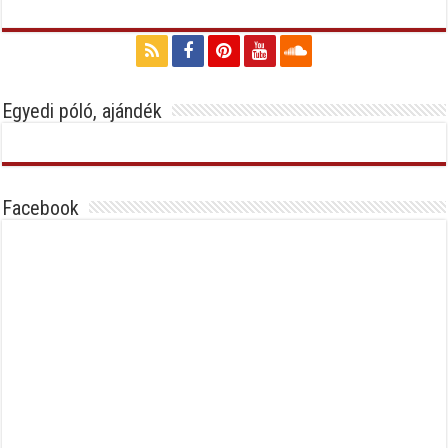
Egyedi póló, ajándék
Facebook