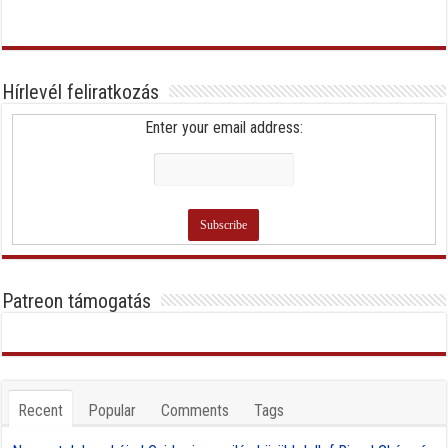
Hírlevél feliratkozás
Enter your email address:
Patreon támogatás
Recent
Popular
Comments
Tags