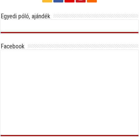
Egyedi póló, ajándék
Facebook