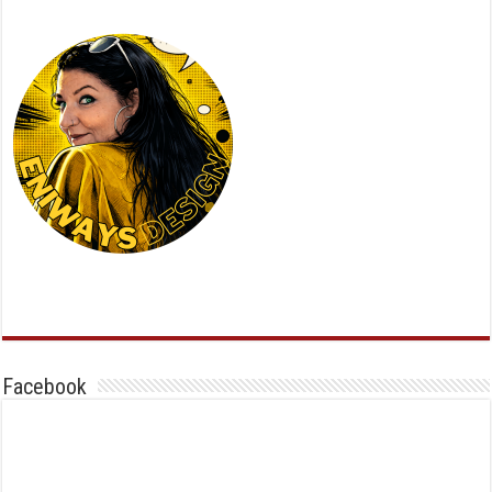
Facebook