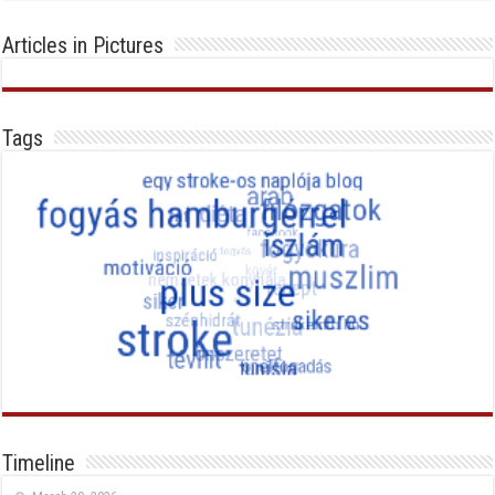
Articles in Pictures
Tags
Timeline