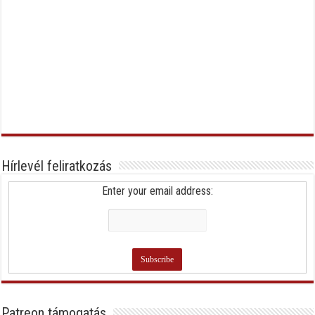
Hírlevél feliratkozás
Enter your email address:
Patreon támogatás